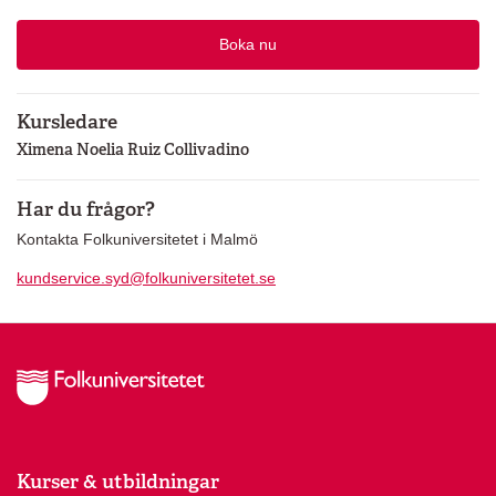
Boka nu
Kursledare
Ximena Noelia Ruiz Collivadino
Har du frågor?
Kontakta Folkuniversitetet i Malmö
kundservice.syd@folkuniversitetet.se
Kurser & utbildningar