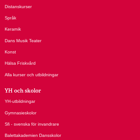
Distanskurser
Språk
Keramik
Dans Musik Teater
Konst
Hälsa Friskvård
Alla kurser och utbildningar
YH och skolor
YH-utbildningar
Gymnasieskolor
Sfi - svenska för invandrare
Balettakademien Dansskolor