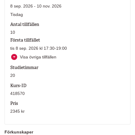
8 sep. 2026 - 10 nov. 2026
Tisdag
Antal tillfällen
10
Första tillfället
tis 8 sep. 2026 kl 17:30-19:00
Visa övriga tillfällen
Studietimmar
20
Kurs-ID
418570
Pris
2345 kr
Förkunskaper