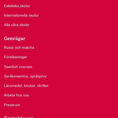
Estetiska skolor
Internationella skolor
Alla våra skolor
Genvägar
Rusta och matcha
Föreläsningar
Swedish courses
Språkexamina, språkprov
Läromedel, böcker, skrifter
Arbeta hos oss
Pressrum