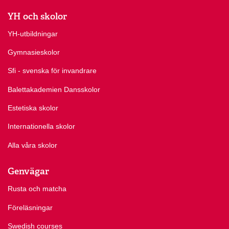
YH och skolor
YH-utbildningar
Gymnasieskolor
Sfi - svenska för invandrare
Balettakademien Dansskolor
Estetiska skolor
Internationella skolor
Alla våra skolor
Genvägar
Rusta och matcha
Föreläsningar
Swedish courses