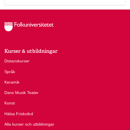
Kurser & utbildningar
Distanskurser
Språk
Keramik
Dans Musik Teater
Konst
Hälsa Friskvård
Alla kurser och utbildningar