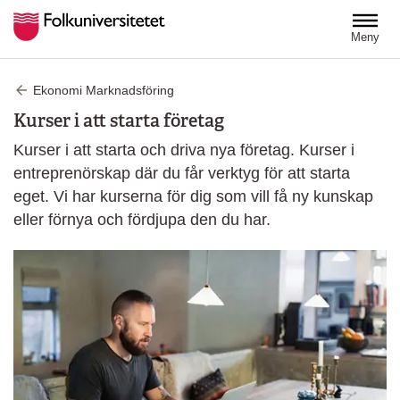
Hoppa till huvudinnehåll
Meny
Ekonomi Marknadsföring
Kurser i att starta företag
Kurser i att starta och driva nya företag. Kurser i
entreprenörskap där du får verktyg för att starta
eget. Vi har kurserna för dig som vill få ny kunskap
eller förnya och fördjupa den du har.