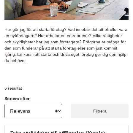
Hur gör jag för att starta företag? Vad innebär det att bli eller vara
en nyföretagare? Hur arbetar en entreprenör? Vilka rättigheter
och skyldigheter har jag som företagare? Frågorna är många för
den som funderar på att starta företag eller som just kommit
igång. En kurs i att starta och driva eget företag ger dig den hjälp
du behöver.
6
resultat
Sortera efter
Filtrera