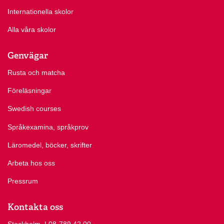
Internationella skolor
Alla våra skolor
Genvägar
Rusta och matcha
Föreläsningar
Swedish courses
Språkexamina, språkprov
Läromedel, böcker, skrifter
Arbeta hos oss
Pressrum
Kontakta oss