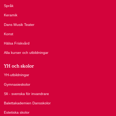
Språk
Keramik
Dans Musik Teater
Konst
Hälsa Friskvård
Alla kurser och utbildningar
YH och skolor
YH-utbildningar
Gymnasieskolor
Sfi - svenska för invandrare
Balettakademien Dansskolor
Estetiska skolor