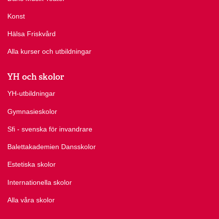
Konst
Hälsa Friskvård
Alla kurser och utbildningar
YH och skolor
YH-utbildningar
Gymnasieskolor
Sfi - svenska för invandrare
Balettakademien Dansskolor
Estetiska skolor
Internationella skolor
Alla våra skolor