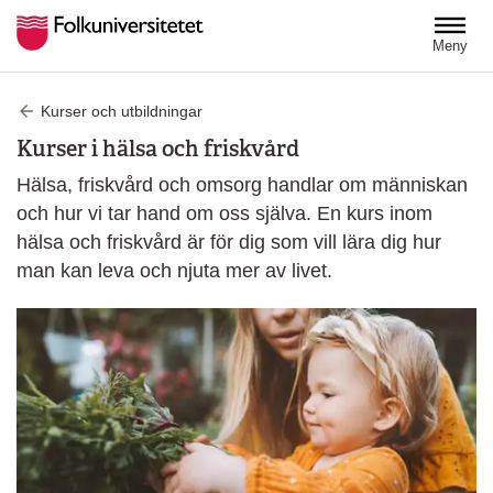
Hoppa till huvudinnehåll
Meny
Kurser och utbildningar
Kurser i hälsa och friskvård
Hälsa, friskvård och omsorg handlar om människan
och hur vi tar hand om oss själva. En kurs inom
hälsa och friskvård är för dig som vill lära dig hur
man kan leva och njuta mer av livet.