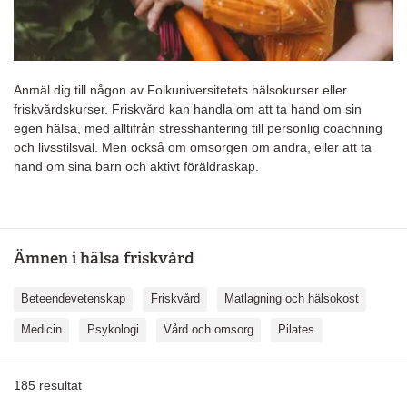
Anmäl dig till någon av Folkuniversitetets hälsokurser eller
friskvårdskurser. Friskvård kan handla om att ta hand om sin
egen hälsa, med alltifrån stresshantering till personlig coachning
och livsstilsval. Men också om omsorgen om andra, eller att ta
hand om sina barn och aktivt föräldraskap.
Ämnen i hälsa friskvård
Beteendevetenskap
Friskvård
Matlagning och hälsokost
Medicin
Psykologi
Vård och omsorg
Pilates
185
resultat