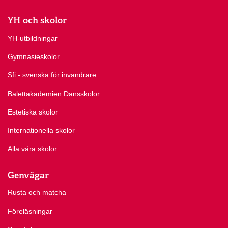
YH och skolor
YH-utbildningar
Gymnasieskolor
Sfi - svenska för invandrare
Balettakademien Dansskolor
Estetiska skolor
Internationella skolor
Alla våra skolor
Genvägar
Rusta och matcha
Föreläsningar