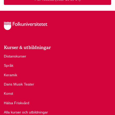
Kurser & utbildningar
Distanskurser
Språk
Keramik
Dans Musik Teater
Konst
Hälsa Friskvård
Alla kurser och utbildningar