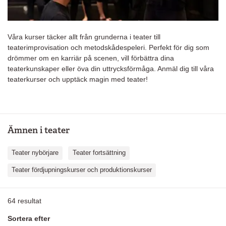
Våra kurser täcker allt från grunderna i teater till
teaterimprovisation och metodskådespeleri. Perfekt för dig som
drömmer om en karriär på scenen, vill förbättra dina
teaterkunskaper eller öva din uttrycksförmåga. Anmäl dig till våra
teaterkurser och upptäck magin med teater!
Ämnen i teater
Teater nybörjare
Teater fortsättning
Teater fördjupningskurser och produktionskurser
64
resultat
Sortera efter