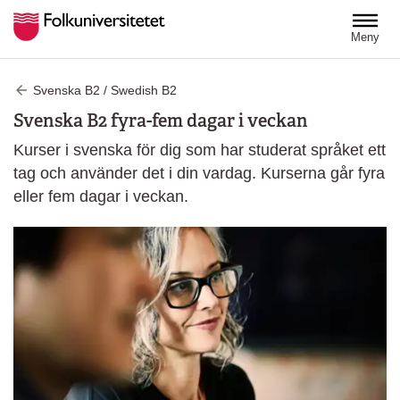
Hoppa till huvudinnehåll
Meny
Svenska B2 / Swedish B2
Svenska B2 fyra-fem dagar i veckan
Kurser i svenska för dig som har studerat språket ett
tag och använder det i din vardag. Kurserna går fyra
eller fem dagar i veckan.