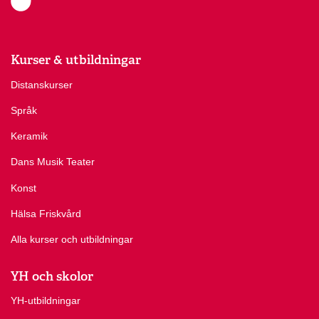
Kurser & utbildningar
Distanskurser
Språk
Keramik
Dans Musik Teater
Konst
Hälsa Friskvård
Alla kurser och utbildningar
YH och skolor
YH-utbildningar