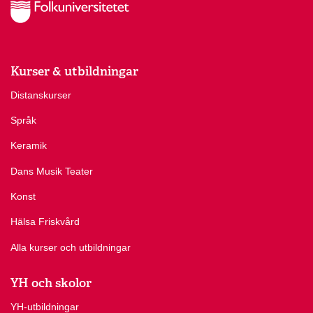
Kurser & utbildningar
Distanskurser
Språk
Keramik
Dans Musik Teater
Konst
Hälsa Friskvård
Alla kurser och utbildningar
YH och skolor
YH-utbildningar