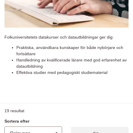
Folkuniversitetets datakurser och datautbildningar ger dig:
Praktiska, användbara kunskaper för både nybörjare och
fortsättare
Handledning av kvalificerade lärare med god erfarenhet av
datautbildning
Effektiva studier med pedagogiskt studiematerial
19
resultat
Sortera efter