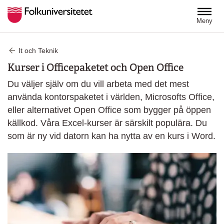
Hoppa till huvudinnehåll
Meny
It och Teknik
Kurser i Officepaketet och Open Office
Du väljer själv om du vill arbeta med det mest
använda kontorspaketet i världen, Microsofts Office,
eller alternativet Open Office som bygger på öppen
källkod. Våra Excel-kurser är särskilt populära. Du
som är ny vid datorn kan ha nytta av en kurs i Word.