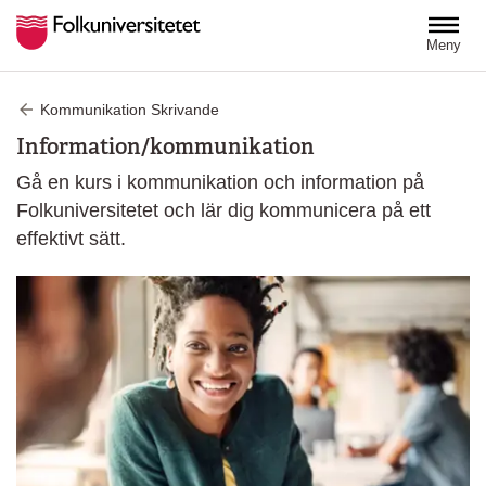
Hoppa till huvudinnehåll
Meny
Kommunikation Skrivande
Information/kommunikation
Gå en kurs i kommunikation och information på
Folkuniversitetet och lär dig kommunicera på ett
effektivt sätt.