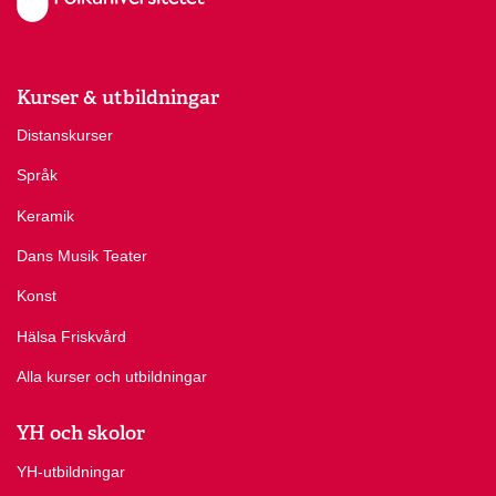
Kurser & utbildningar
Distanskurser
Språk
Keramik
Dans Musik Teater
Konst
Hälsa Friskvård
Alla kurser och utbildningar
YH och skolor
YH-utbildningar