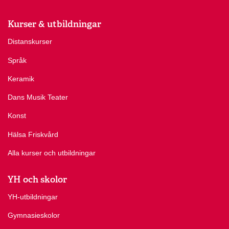
Kurser & utbildningar
Distanskurser
Språk
Keramik
Dans Musik Teater
Konst
Hälsa Friskvård
Alla kurser och utbildningar
YH och skolor
YH-utbildningar
Gymnasieskolor