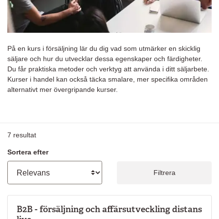
På en kurs i försäljning lär du dig vad som utmärker en skicklig
säljare och hur du utvecklar dessa egenskaper och färdigheter.
Du får praktiska metoder och verktyg att använda i ditt säljarbete.
Kurser i handel kan också täcka smalare, mer specifika områden
alternativt mer övergripande kurser.
7
resultat
Sortera efter
Filtrera
B2B - försäljning och affärsutveckling distans