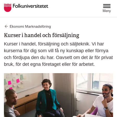
Hoppa till huvudinnehåll
Meny
Ekonomi Marknadsföring
Kurser i handel och försäljning
Kurser i handel, försäljning och säljteknik. Vi har
kurserna för dig som vill få ny kunskap eller förnya
och fördjupa den du har. Oavsett om det är för privat
bruk, för det egna företaget eller för arbetet.