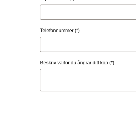
Telefonnummer
Beskriv varför du ångrar ditt köp