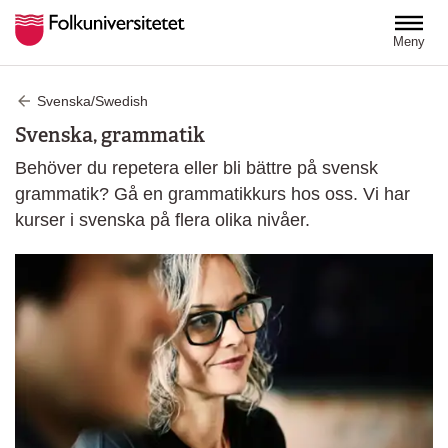
Hoppa till huvudinnehåll
Meny
Svenska/Swedish
Svenska, grammatik
Behöver du repetera eller bli bättre på svensk
grammatik? Gå en grammatikkurs hos oss. Vi har
kurser i svenska på flera olika nivåer.