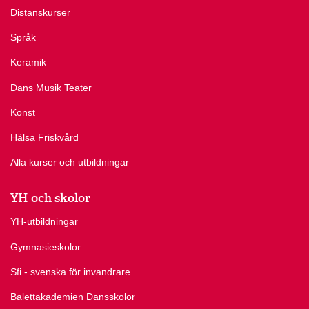
Distanskurser
Språk
Keramik
Dans Musik Teater
Konst
Hälsa Friskvård
Alla kurser och utbildningar
YH och skolor
YH-utbildningar
Gymnasieskolor
Sfi - svenska för invandrare
Balettakademien Dansskolor