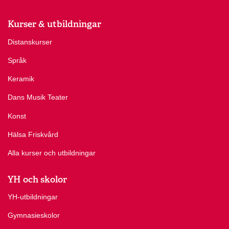
Kurser & utbildningar
Distanskurser
Språk
Keramik
Dans Musik Teater
Konst
Hälsa Friskvård
Alla kurser och utbildningar
YH och skolor
YH-utbildningar
Gymnasieskolor