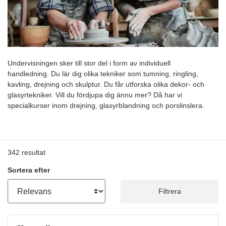
Undervisningen sker till stor del i form av individuell
handledning. Du lär dig olika tekniker som tumning, ringling,
kavling, drejning och skulptur. Du får utforska olika dekor- och
glasyrtekniker. Vill du fördjupa dig ännu mer? Då har vi
specialkurser inom drejning, glasyrblandning och porslinslera.
342
resultat
Sortera efter
Filtrera