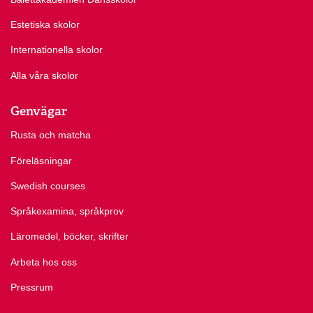
Estetiska skolor
Internationella skolor
Alla våra skolor
Genvägar
Rusta och matcha
Föreläsningar
Swedish courses
Språkexamina, språkprov
Läromedel, böcker, skrifter
Arbeta hos oss
Pressrum