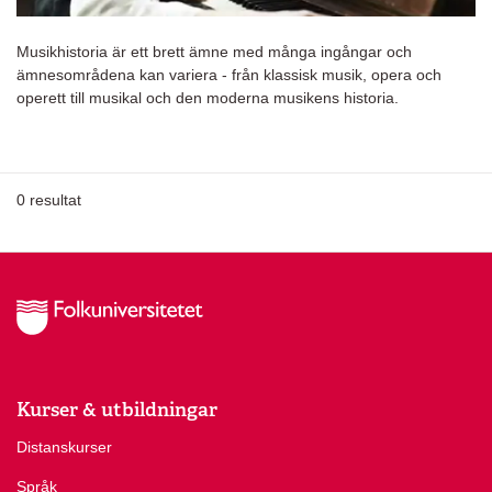
Musikhistoria är ett brett ämne med många ingångar och
ämnesområdena kan variera - från klassisk musik, opera och
operett till musikal och den moderna musikens historia.
0
resultat
Kurser & utbildningar
Distanskurser
Språk