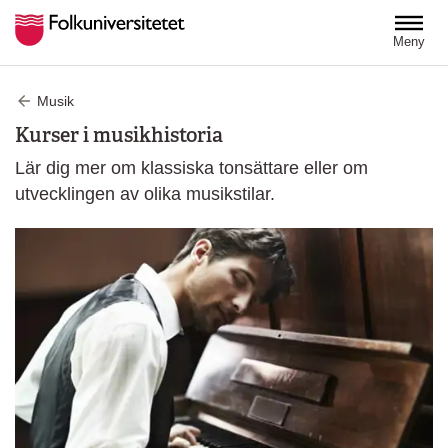
Hoppa till huvudinnehåll
Meny
Musik
Kurser i musikhistoria
Lär dig mer om klassiska tonsättare eller om
utvecklingen av olika musikstilar.