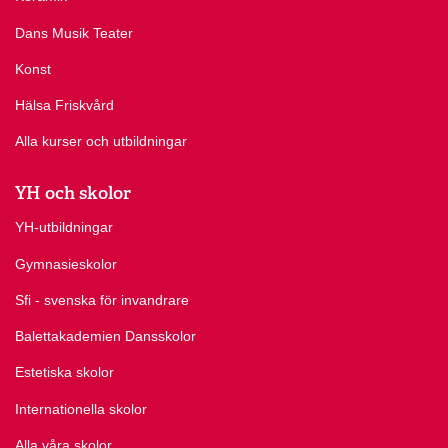
Dans Musik Teater
Konst
Hälsa Friskvård
Alla kurser och utbildningar
YH och skolor
YH-utbildningar
Gymnasieskolor
Sfi - svenska för invandrare
Balettakademien Dansskolor
Estetiska skolor
Internationella skolor
Alla våra skolor