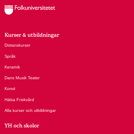
Kurser & utbildningar
Distanskurser
Språk
Keramik
Dans Musik Teater
Konst
Hälsa Friskvård
Alla kurser och utbildningar
YH och skolor