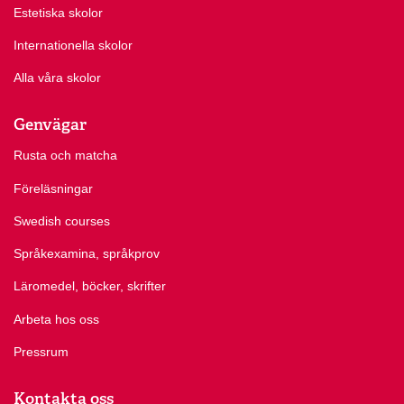
Estetiska skolor
Internationella skolor
Alla våra skolor
Genvägar
Rusta och matcha
Föreläsningar
Swedish courses
Språkexamina, språkprov
Läromedel, böcker, skrifter
Arbeta hos oss
Pressrum
Kontakta oss