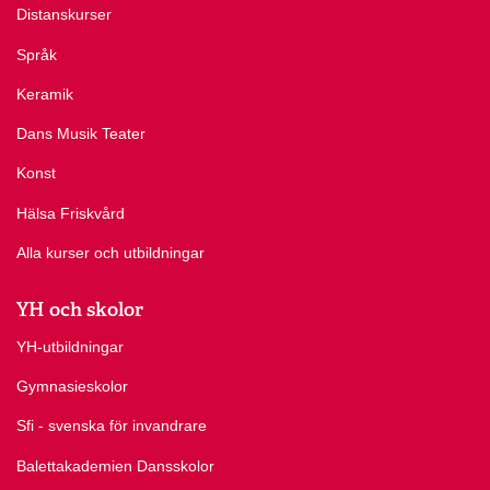
Distanskurser
Språk
Keramik
Dans Musik Teater
Konst
Hälsa Friskvård
Alla kurser och utbildningar
YH och skolor
YH-utbildningar
Gymnasieskolor
Sfi - svenska för invandrare
Balettakademien Dansskolor