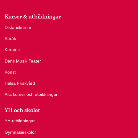
Kurser & utbildningar
Distanskurser
Språk
Keramik
Dans Musik Teater
Konst
Hälsa Friskvård
Alla kurser och utbildningar
YH och skolor
YH-utbildningar
Gymnasieskolor