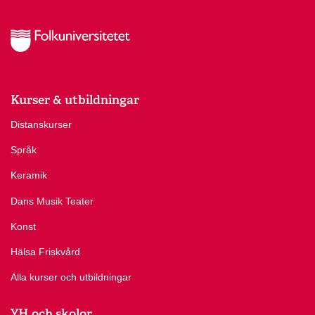
Kurser & utbildningar
Distanskurser
Språk
Keramik
Dans Musik Teater
Konst
Hälsa Friskvård
Alla kurser och utbildningar
YH och skolor