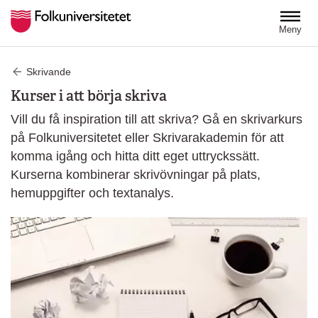
Hoppa till huvudinnehåll
Meny
Skrivande
Kurser i att börja skriva
Vill du få inspiration till att skriva? Gå en skrivarkurs
på Folkuniversitetet eller Skrivarakademin för att
komma igång och hitta ditt eget uttryckssätt.
Kurserna kombinerar skrivövningar på plats,
hemuppgifter och textanalys.