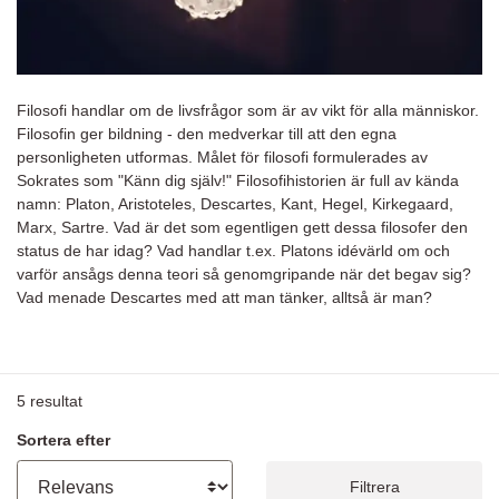
Filosofi handlar om de livsfrågor som är av vikt för alla människor.
Filosofin ger bildning - den medverkar till att den egna
personligheten utformas.
Målet för filosofi formulerades av
Sokrates som "Känn dig själv!" Filosofihistorien är full av kända
namn: Platon, Aristoteles, Descartes, Kant, Hegel, Kirkegaard,
Marx, Sartre. Vad är det som egentligen gett dessa filosofer den
status de har idag? Vad handlar t.ex. Platons idévärld om och
varför ansågs denna teori så genomgripande när det begav sig?
Vad menade Descartes med att man tänker, alltså är man?
5
resultat
Sortera efter
Filtrera