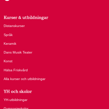
Kurser & utbildningar
Distanskurser
Språk
Keramik
Dans Musik Teater
Konst
Hälsa Friskvård
Alla kurser och utbildningar
YH och skolor
YH-utbildningar
Gymnasieskolor