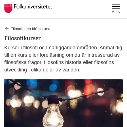
Hoppa till huvudinnehåll
Meny
Filosofi och idéhistoria
Filosofikurser
Kurser i filosofi och närliggande områden. Anmäl dig
till en kurs eller föreläsning om du är intresserad av
filosofiska frågor, filosofins historia eller filosofins
utveckling i olika delar av världen.