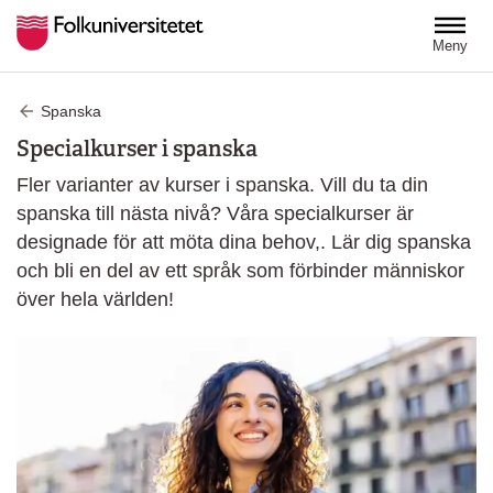
Hoppa till huvudinnehåll
Meny
Spanska
Specialkurser i spanska
Fler varianter av kurser i spanska. Vill du ta din
spanska till nästa nivå? Våra specialkurser är
designade för att möta dina behov,. Lär dig spanska
och bli en del av ett språk som förbinder människor
över hela världen!