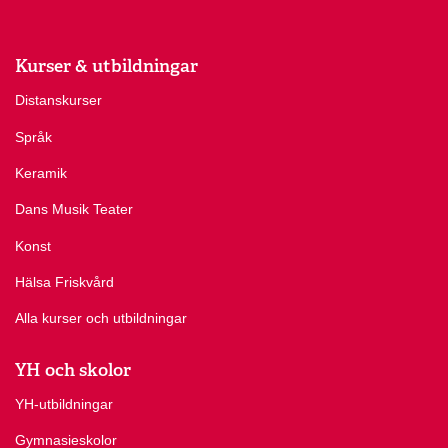
Kurser & utbildningar
Distanskurser
Språk
Keramik
Dans Musik Teater
Konst
Hälsa Friskvård
Alla kurser och utbildningar
YH och skolor
YH-utbildningar
Gymnasieskolor