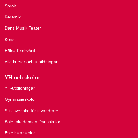
Språk
Keramik
Dans Musik Teater
Konst
Hälsa Friskvård
Alla kurser och utbildningar
YH och skolor
YH-utbildningar
Gymnasieskolor
Sfi - svenska för invandrare
Balettakademien Dansskolor
Estetiska skolor