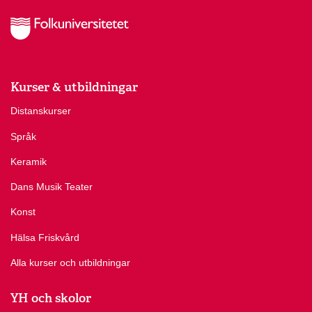
Kurser & utbildningar
Distanskurser
Språk
Keramik
Dans Musik Teater
Konst
Hälsa Friskvård
Alla kurser och utbildningar
YH och skolor