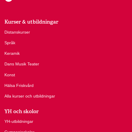
Kurser & utbildningar
Distanskurser
Språk
Keramik
Dans Musik Teater
Konst
Hälsa Friskvård
Alla kurser och utbildningar
YH och skolor
YH-utbildningar