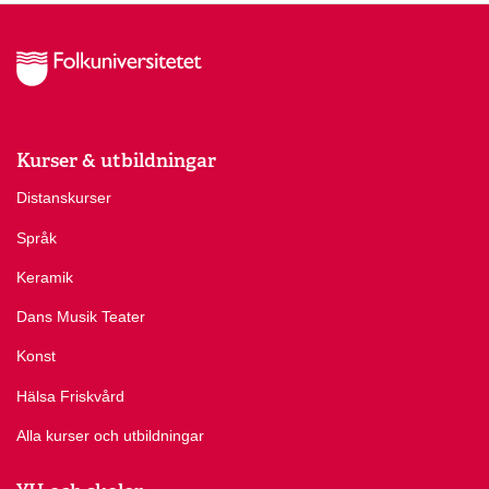
Kurser & utbildningar
Distanskurser
Språk
Keramik
Dans Musik Teater
Konst
Hälsa Friskvård
Alla kurser och utbildningar