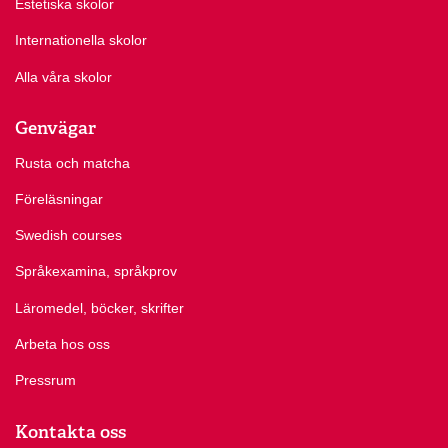
Estetiska skolor
Internationella skolor
Alla våra skolor
Genvägar
Rusta och matcha
Föreläsningar
Swedish courses
Språkexamina, språkprov
Läromedel, böcker, skrifter
Arbeta hos oss
Pressrum
Kontakta oss