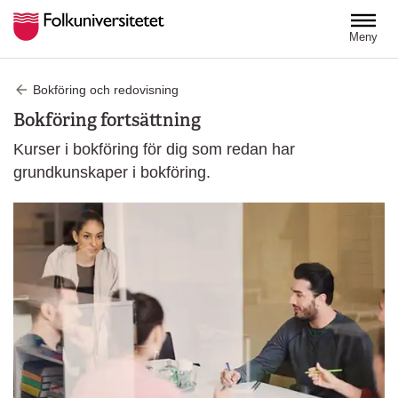
Hoppa till huvudinnehåll
Meny
Bokföring och redovisning
Bokföring fortsättning
Kurser i bokföring för dig som redan har
grundkunskaper i bokföring.