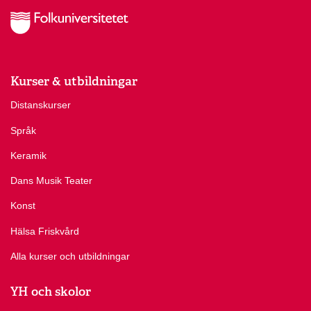
Kurser & utbildningar
Distanskurser
Språk
Keramik
Dans Musik Teater
Konst
Hälsa Friskvård
Alla kurser och utbildningar
YH och skolor