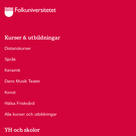
Kurser & utbildningar
Distanskurser
Språk
Keramik
Dans Musik Teater
Konst
Hälsa Friskvård
Alla kurser och utbildningar
YH och skolor