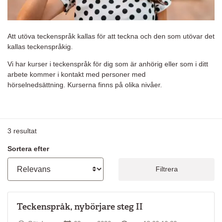
Att utöva teckenspråk kallas för att teckna och den som utövar det
kallas teckenspråkig.
Vi har kurser i teckenspråk för dig som är anhörig eller som i ditt
arbete kommer i kontakt med personer med
hörselnedsättning. Kurserna finns på olika nivåer.
3
resultat
Sortera efter
Filtrera
Teckenspråk, nybörjare steg II