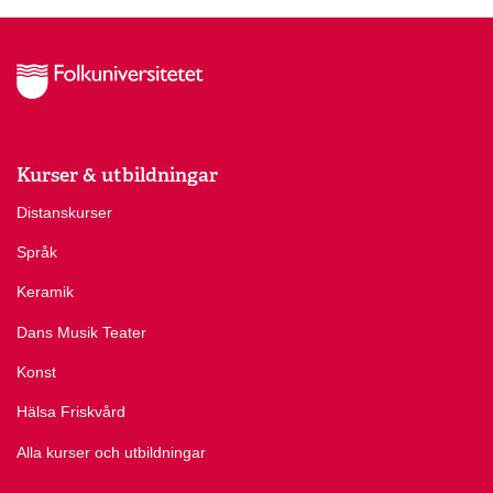
Kurser & utbildningar
Distanskurser
Språk
Keramik
Dans Musik Teater
Konst
Hälsa Friskvård
Alla kurser och utbildningar