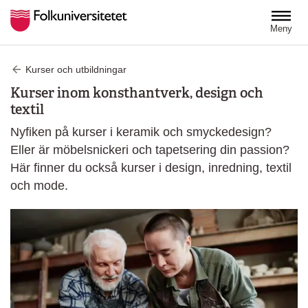
Hoppa till huvudinnehåll
Meny
Kurser och utbildningar
Kurser inom konsthantverk, design och
textil
Nyfiken på kurser i keramik och smyckedesign?
Eller är möbelsnickeri och tapetsering din passion?
Här finner du också kurser i design, inredning, textil
och mode.