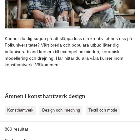
Känner du dig sugen på att släppa loss din kreativitet hos oss på
Folkuniversitetet? Vårt breda och populära utbud låter dig
botanisera bland kurser i till exempel bokbinderi, keramisk
modellering och drejning. Här hittar du alla våra kurser inom
konsthantverk. Välkommen!
Ämnen i konsthantverk design
Konsthantverk
Design och inredning
Textil och mode
869
resultat