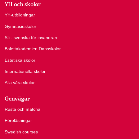
YH och skolor
YH-utbildningar
Gymnasieskolor
Sfi - svenska för invandrare
Balettakademien Dansskolor
Estetiska skolor
Internationella skolor
Alla våra skolor
Genvägar
Rusta och matcha
Föreläsningar
Swedish courses