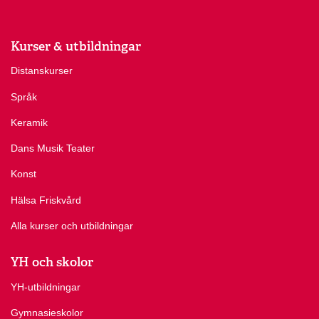
Kurser & utbildningar
Distanskurser
Språk
Keramik
Dans Musik Teater
Konst
Hälsa Friskvård
Alla kurser och utbildningar
YH och skolor
YH-utbildningar
Gymnasieskolor