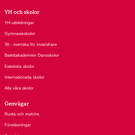
YH och skolor
YH-utbildningar
Gymnasieskolor
Sfi - svenska för invandrare
Balettakademien Dansskolor
Estetiska skolor
Internationella skolor
Alla våra skolor
Genvägar
Rusta och matcha
Föreläsningar