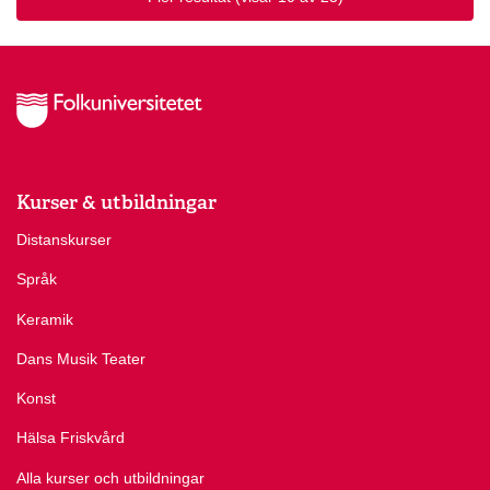
Kurser & utbildningar
Distanskurser
Språk
Keramik
Dans Musik Teater
Konst
Hälsa Friskvård
Alla kurser och utbildningar