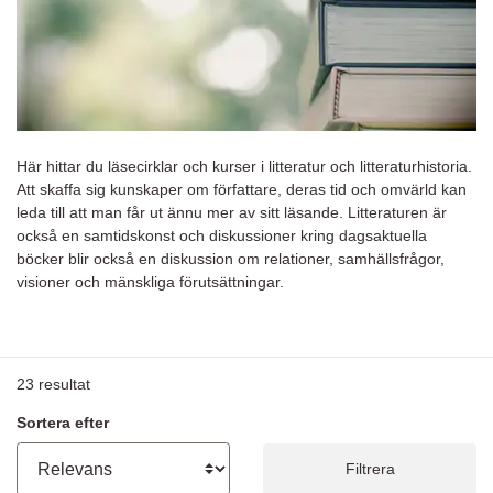
Här hittar du läsecirklar och kurser i litteratur och litteraturhistoria.
Att skaffa sig kunskaper om författare, deras tid och omvärld kan
leda till att man får ut ännu mer av sitt läsande. Litteraturen är
också en samtidskonst och diskussioner kring dagsaktuella
böcker blir också en diskussion om relationer, samhällsfrågor,
visioner och mänskliga förutsättningar.
23
resultat
Sortera efter
Filtrera