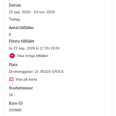
Datum
22 sep. 2026 - 10 nov. 2026
Tisdag
Antal tillfällen
8
Första tillfället
tis 22 sep. 2026 kl 17:30-19:00
Visa övriga tillfällen
Plats
Drottninggatan 10, 80320 GÄVLE
Visa på karta
Studietimmar
16
Kurs-ID
209988