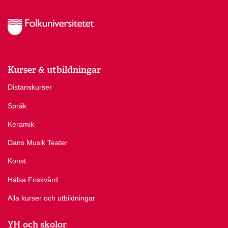
Kurser & utbildningar
Distanskurser
Språk
Keramik
Dans Musik Teater
Konst
Hälsa Friskvård
Alla kurser och utbildningar
YH och skolor