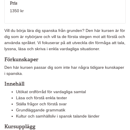
Pris
1350 kr
Vill du börja lära dig spanska från grunden? Den här kursen är för
dig som är nybörjare och vill ta de första stegen mot att förstå och
använda språket. Vi fokuserar på att utveckla din förmåga att tala,
lyssna, läsa och skriva i enkla vardagliga situationer.
Förkunskaper
Den här kursen passar dig som inte har några tidigare kunskaper
i spanska.
Innehåll
Utökat ordförråd för vardagliga samtal
Läsa och förstå enkla texter
Ställa frågor och förstå svar
Grundläggande grammatik
Kultur och samhällsliv i spansk talande länder
Kursupplägg