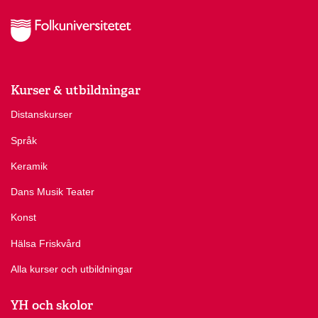
Kurser & utbildningar
Distanskurser
Språk
Keramik
Dans Musik Teater
Konst
Hälsa Friskvård
Alla kurser och utbildningar
YH och skolor