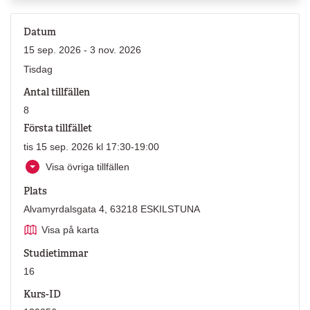
Datum
15 sep. 2026 - 3 nov. 2026
Tisdag
Antal tillfällen
8
Första tillfället
tis 15 sep. 2026 kl 17:30-19:00
Visa övriga tillfällen
Plats
Alvamyrdalsgata 4, 63218 ESKILSTUNA
Visa på karta
Studietimmar
16
Kurs-ID