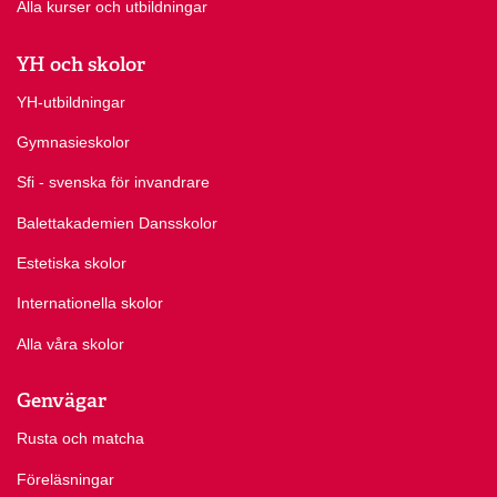
Alla kurser och utbildningar
YH och skolor
YH-utbildningar
Gymnasieskolor
Sfi - svenska för invandrare
Balettakademien Dansskolor
Estetiska skolor
Internationella skolor
Alla våra skolor
Genvägar
Rusta och matcha
Föreläsningar