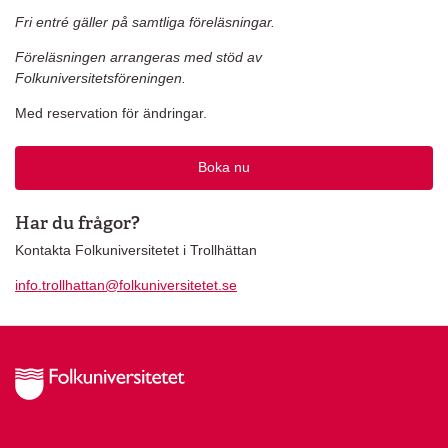
Fri entré gäller på samtliga föreläsningar.
Föreläsningen arrangeras med stöd av
Folkuniversitetsföreningen.
Med reservation för ändringar.
Boka nu
Har du frågor?
Kontakta Folkuniversitetet i Trollhättan
info.trollhattan@folkuniversitetet.se