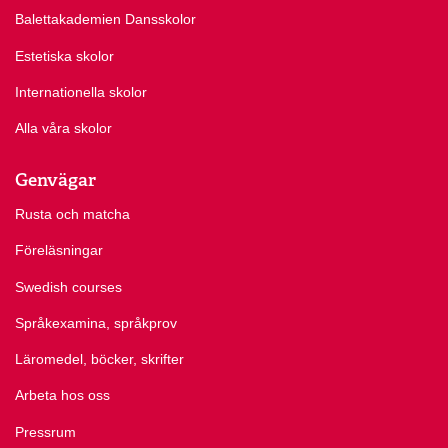
Balettakademien Dansskolor
Estetiska skolor
Internationella skolor
Alla våra skolor
Genvägar
Rusta och matcha
Föreläsningar
Swedish courses
Språkexamina, språkprov
Läromedel, böcker, skrifter
Arbeta hos oss
Pressrum