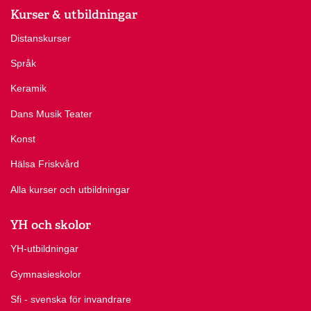
Kurser & utbildningar
Distanskurser
Språk
Keramik
Dans Musik Teater
Konst
Hälsa Friskvård
Alla kurser och utbildningar
YH och skolor
YH-utbildningar
Gymnasieskolor
Sfi - svenska för invandrare