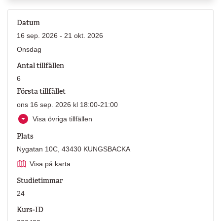
Datum
16 sep. 2026 - 21 okt. 2026
Onsdag
Antal tillfällen
6
Första tillfället
ons 16 sep. 2026 kl 18:00-21:00
Visa övriga tillfällen
Plats
Nygatan 10C, 43430 KUNGSBACKA
Visa på karta
Studietimmar
24
Kurs-ID