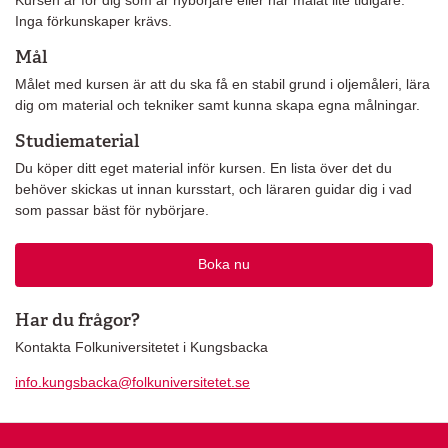
Inga förkunskaper krävs.
Mål
Målet med kursen är att du ska få en stabil grund i oljemåleri, lära
dig om material och tekniker samt kunna skapa egna målningar.
Studiematerial
Du köper ditt eget material inför kursen. En lista över det du
behöver skickas ut innan kursstart, och läraren guidar dig i vad
som passar bäst för nybörjare.
Boka nu
Har du frågor?
Kontakta Folkuniversitetet i Kungsbacka
info.kungsbacka@folkuniversitetet.se