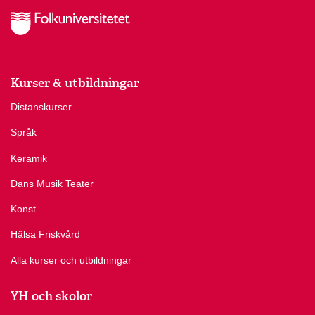
Kurser & utbildningar
Distanskurser
Språk
Keramik
Dans Musik Teater
Konst
Hälsa Friskvård
Alla kurser och utbildningar
YH och skolor