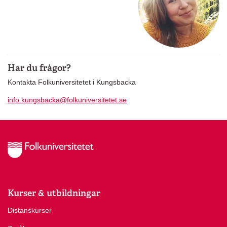
Har du frågor?
Kontakta Folkuniversitetet i Kungsbacka
info.kungsbacka@folkuniversitetet.se
Kurser & utbildningar
Distanskurser