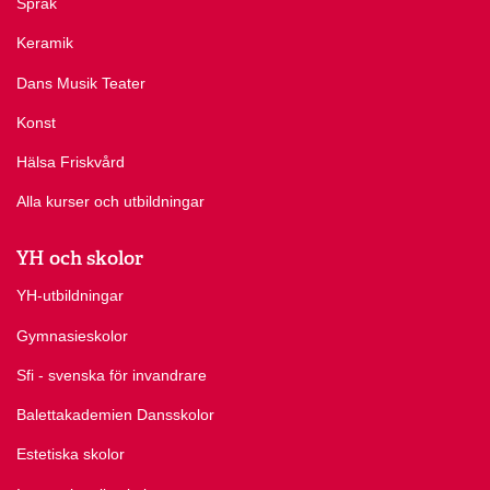
Språk
Keramik
Dans Musik Teater
Konst
Hälsa Friskvård
Alla kurser och utbildningar
YH och skolor
YH-utbildningar
Gymnasieskolor
Sfi - svenska för invandrare
Balettakademien Dansskolor
Estetiska skolor