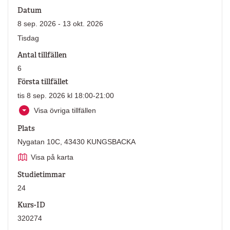
Datum
8 sep. 2026 - 13 okt. 2026
Tisdag
Antal tillfällen
6
Första tillfället
tis 8 sep. 2026 kl 18:00-21:00
Visa övriga tillfällen
Plats
Nygatan 10C, 43430 KUNGSBACKA
Visa på karta
Studietimmar
24
Kurs-ID
320274