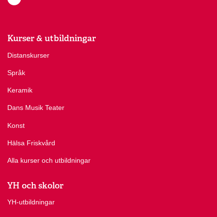
Kurser & utbildningar
Distanskurser
Språk
Keramik
Dans Musik Teater
Konst
Hälsa Friskvård
Alla kurser och utbildningar
YH och skolor
YH-utbildningar