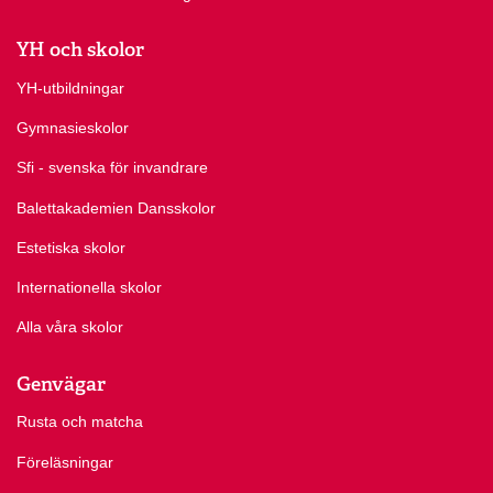
YH och skolor
YH-utbildningar
Gymnasieskolor
Sfi - svenska för invandrare
Balettakademien Dansskolor
Estetiska skolor
Internationella skolor
Alla våra skolor
Genvägar
Rusta och matcha
Föreläsningar