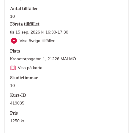
Antal tillfällen
10
Första tillfället
tis 15 sep. 2026 kl 16:30-17:30
Visa övriga tillfällen
Plats
Kronetorpsgatan 1, 21226 MALMÖ
Visa på karta
Studietimmar
10
Kurs-ID
419035
Pris
1250 kr