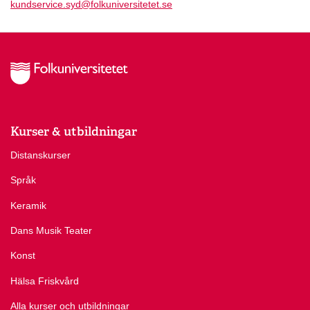
kundservice.syd@folkuniversitetet.se
Kurser & utbildningar
Distanskurser
Språk
Keramik
Dans Musik Teater
Konst
Hälsa Friskvård
Alla kurser och utbildningar