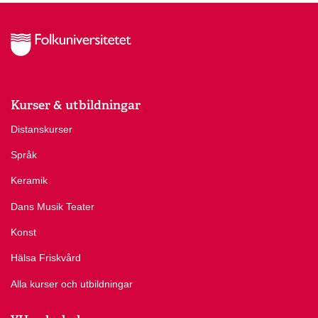
Kurser & utbildningar
Distanskurser
Språk
Keramik
Dans Musik Teater
Konst
Hälsa Friskvård
Alla kurser och utbildningar