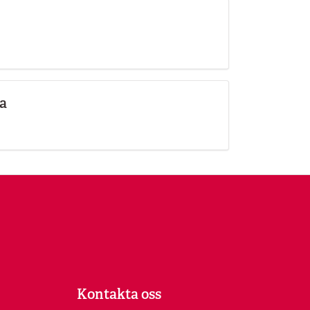
na
Kontakta oss