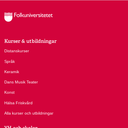
Kurser & utbildningar
Distanskurser
Språk
Keramik
Dans Musik Teater
Konst
Hälsa Friskvård
Alla kurser och utbildningar
YH och skolor