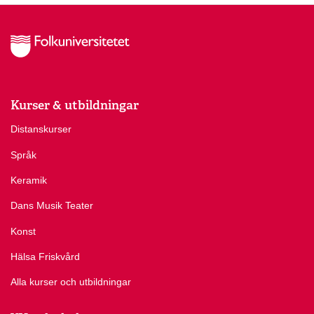
Kurser & utbildningar
Distanskurser
Språk
Keramik
Dans Musik Teater
Konst
Hälsa Friskvård
Alla kurser och utbildningar