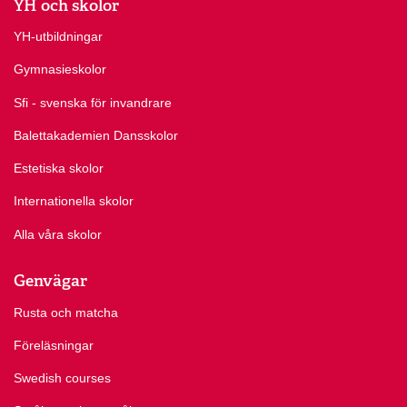
YH och skolor
YH-utbildningar
Gymnasieskolor
Sfi - svenska för invandrare
Balettakademien Dansskolor
Estetiska skolor
Internationella skolor
Alla våra skolor
Genvägar
Rusta och matcha
Föreläsningar
Swedish courses