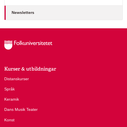
Newsletters
Kurser & utbildningar
Distanskurser
Språk
Keramik
Dans Musik Teater
Konst