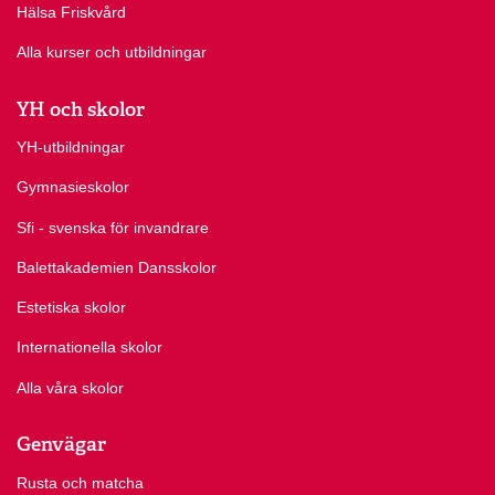
Hälsa Friskvård
Alla kurser och utbildningar
YH och skolor
YH-utbildningar
Gymnasieskolor
Sfi - svenska för invandrare
Balettakademien Dansskolor
Estetiska skolor
Internationella skolor
Alla våra skolor
Genvägar
Rusta och matcha