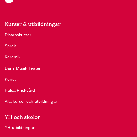
Kurser & utbildningar
Distanskurser
Språk
Keramik
Dans Musik Teater
Konst
Hälsa Friskvård
Alla kurser och utbildningar
YH och skolor
YH-utbildningar