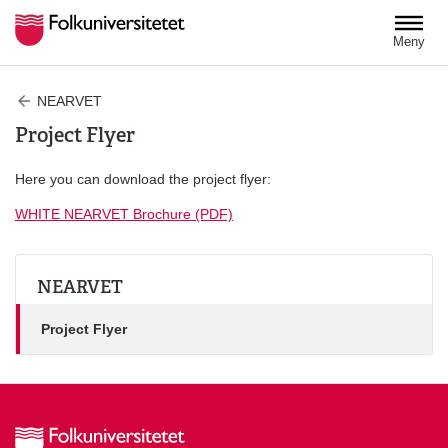
Hoppa till huvudinnehåll
Meny
NEARVET
Project Flyer
Here you can download the project flyer:
WHITE NEARVET Brochure (PDF)
NEARVET
Project Flyer