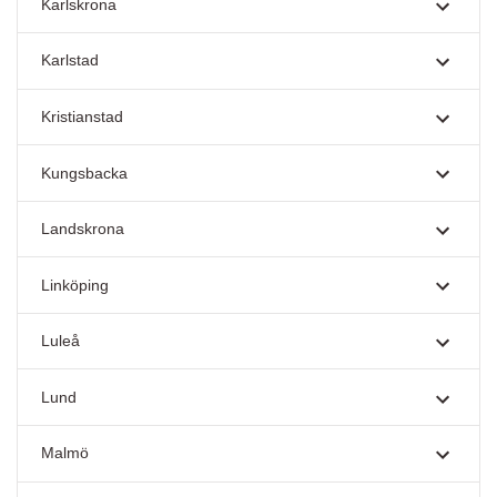
Karlskrona
Karlstad
Kristianstad
Kungsbacka
Landskrona
Linköping
Luleå
Lund
Malmö