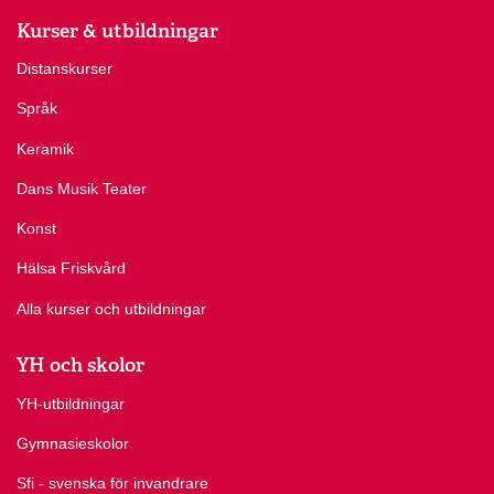
Kurser & utbildningar
Distanskurser
Språk
Keramik
Dans Musik Teater
Konst
Hälsa Friskvård
Alla kurser och utbildningar
YH och skolor
YH-utbildningar
Gymnasieskolor
Sfi - svenska för invandrare