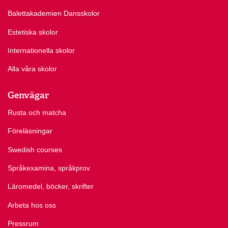
Balettakademien Dansskolor
Estetiska skolor
Internationella skolor
Alla våra skolor
Genvägar
Rusta och matcha
Föreläsningar
Swedish courses
Språkexamina, språkprov
Läromedel, böcker, skrifter
Arbeta hos oss
Pressrum