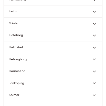
Falun
Gävle
Göteborg
Halmstad
Helsingborg
Härnösand
Jönköping
Kalmar