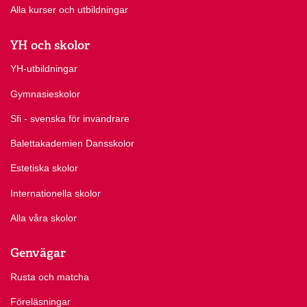
Alla kurser och utbildningar
YH och skolor
YH-utbildningar
Gymnasieskolor
Sfi - svenska för invandrare
Balettakademien Dansskolor
Estetiska skolor
Internationella skolor
Alla våra skolor
Genvägar
Rusta och matcha
Föreläsningar