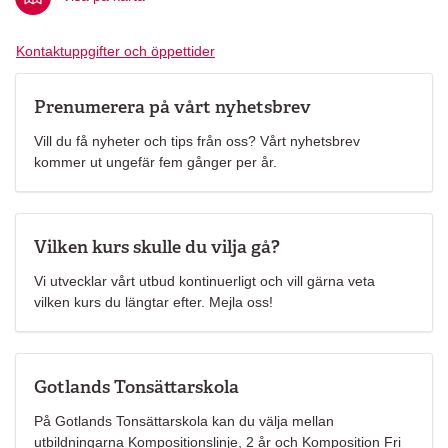
Kontaktuppgifter och öppettider
Prenumerera på vårt nyhetsbrev
Vill du få nyheter och tips från oss? Vårt nyhetsbrev
kommer ut ungefär fem gånger per år.
Vilken kurs skulle du vilja gå?
Vi utvecklar vårt utbud kontinuerligt och vill gärna veta
vilken kurs du längtar efter. Mejla oss!
Gotlands Tonsättarskola
På Gotlands Tonsättarskola kan du välja mellan
utbildningarna Kompositionslinje, 2 år och Komposition Fri