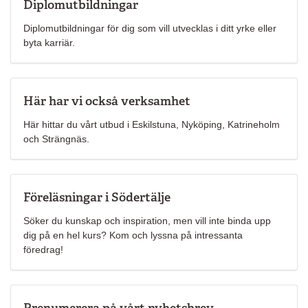
Diplomutbildningar
Diplomutbildningar för dig som vill utvecklas i ditt yrke eller
byta karriär.
Här har vi också verksamhet
Här hittar du vårt utbud i Eskilstuna, Nyköping, Katrineholm
och Strängnäs.
Föreläsningar i Södertälje
Söker du kunskap och inspiration, men vill inte binda upp
dig på en hel kurs? Kom och lyssna på intressanta
föredrag!
Prenumerera på vårt nyhetsbrev