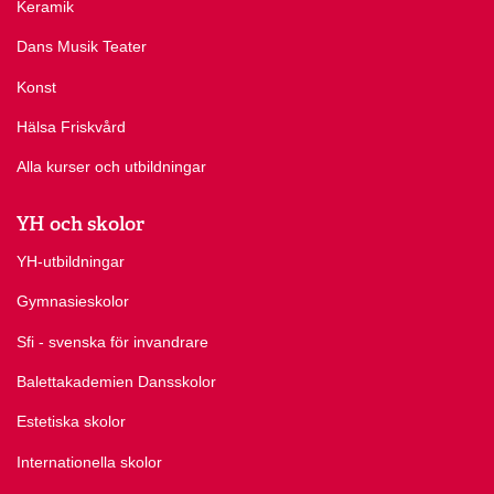
Keramik
Dans Musik Teater
Konst
Hälsa Friskvård
Alla kurser och utbildningar
YH och skolor
YH-utbildningar
Gymnasieskolor
Sfi - svenska för invandrare
Balettakademien Dansskolor
Estetiska skolor
Internationella skolor